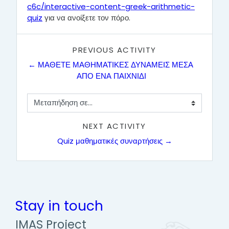
c6c/interactive-content-greek-arithmetic-
quiz
για να ανοίξετε τον πόρο.
PREVIOUS ACTIVITY
← ΜΑΘΕΤΕ ΜΑΘΗΜΑΤΙΚΕΣ ΔΥΝΑΜΕΙΣ ΜΕΣΑ 
ΑΠΟ ΕΝΑ ΠΑΙΧΝΙΔΙ
Μεταπήδηση σε...
NEXT ACTIVITY
Quiz μαθηματικές συναρτήσεις →
Stay in touch
IMAS Project