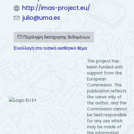
http://imas-project.eu/
julio@uma.es
Περίληψη διατήρησης δεδομένων
Εναλλαγή στο τυπικό αισθητικό θέμα
This project has
been funded with
support from the
European
Commission. This
publication reflects
the views only of
the author, and the
Commission cannot
be held responsible
for any use which
may be made of
the information